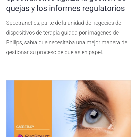
quejas y los informes regulatorios
Spectranetics, parte de la unidad de negocios de
dispositivos de terapia guiada por imágenes de
Philips, sabía que necesitaba una mejor manera de
gestionar su proceso de quejas en papel.