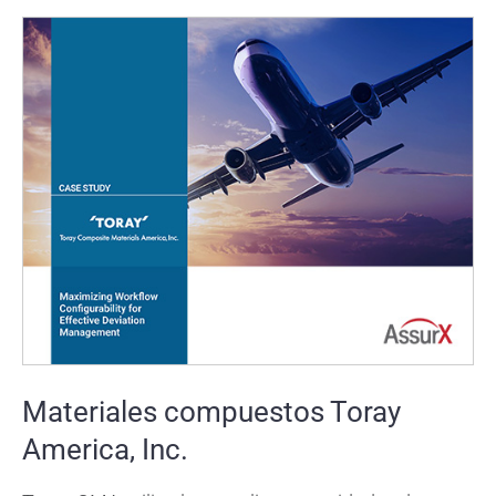
Materiales compuestos Toray
America, Inc.