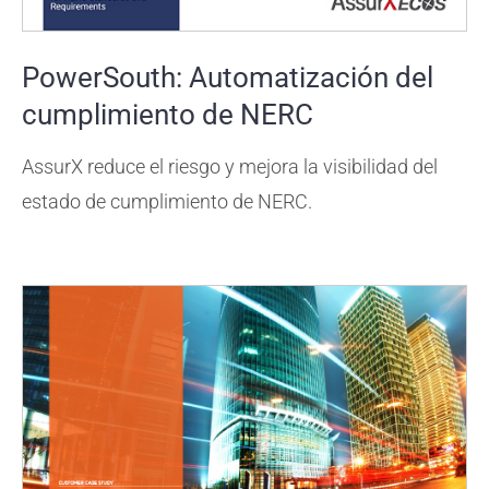
PowerSouth: Automatización del
cumplimiento de NERC
AssurX reduce el riesgo y mejora la visibilidad del
estado de cumplimiento de NERC.