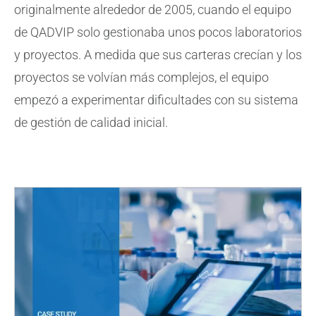
originalmente alrededor de 2005, cuando el equipo
de QADVIP solo gestionaba unos pocos laboratorios
y proyectos. A medida que sus carteras crecían y los
proyectos se volvían más complejos, el equipo
empezó a experimentar dificultades con su sistema
de gestión de calidad inicial.