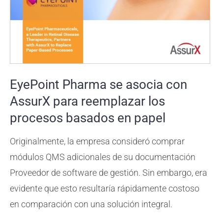
EyePoint Pharma se asocia con
AssurX para reemplazar los
procesos basados ​​en papel
Originalmente, la empresa consideró comprar
módulos QMS adicionales de su documentación
Proveedor de software de gestión. Sin embargo, era
evidente que esto resultaría rápidamente costoso
en comparación con una solución integral.