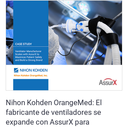
Nihon Kohden OrangeMed: El
fabricante de ventiladores se
expande con AssurX para