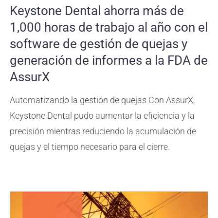
Keystone Dental ahorra más de
1,000 horas de trabajo al año con el
software de gestión de quejas y
generación de informes a la FDA de
AssurX
Automatizando la gestión de quejas
Con AssurX,
Keystone Dental pudo aumentar la eficiencia y la
precisión mientras
reduciendo la acumulación de
quejas y el tiempo necesario para el cierre.