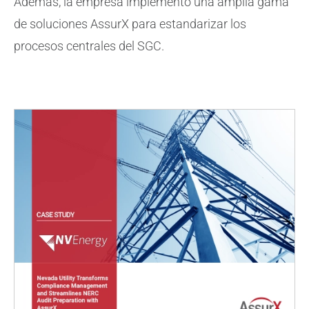
Además, la empresa implementó una amplia gama
de soluciones AssurX para estandarizar los
procesos centrales del SGC.