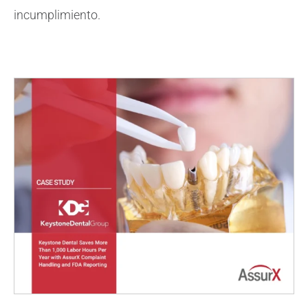
incumplimiento.