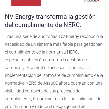
NV Energy transforma la gestión
del cumplimiento de NERC.
Tras una serie de auditorías, NV Energy reconoció la
necesidad de un sistema más fiable para gestionar
el cumplimiento de la normativa NERC,
especialmente en áreas como la gestión de
cambios y el control de accesos. Gracias a la
implementación del software de cumplimiento de la
normativa NERC de AssurX, ahora cuentan con una
visibilidad completa de sus procesos de
cumplimiento, lo que minimiza las posibilidades de
error humano y reduce el riesgo general de