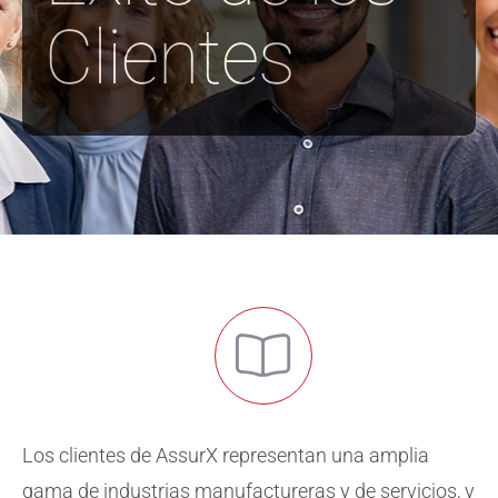
Clientes
Sobre Nosotros
Contáctenos
Los clientes de AssurX representan una amplia
gama de industrias manufactureras y de servicios, y