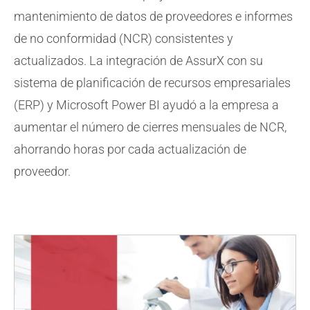
mantenimiento de datos de proveedores e informes
de no conformidad (NCR) consistentes y
actualizados. La integración de AssurX con su
sistema de planificación de recursos empresariales
(ERP) y Microsoft Power BI ayudó a la empresa a
aumentar el número de cierres mensuales de NCR,
ahorrando horas por cada actualización de
proveedor.