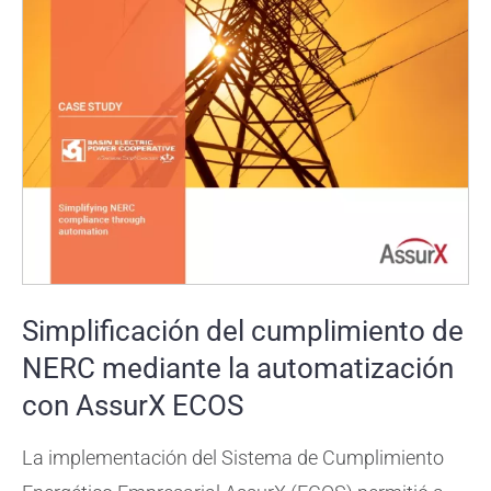
Simplificación del cumplimiento de
NERC mediante la automatización
con AssurX ECOS
La implementación del Sistema de Cumplimiento