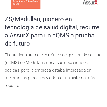
ZS/Medullan, pionero en
tecnología de salud digital, recurre
a AssurX para un eQMS a prueba
de futuro
El anterior sistema electrónico de gestión de calidad
(eQMS) de Medullan cubría sus necesidades
básicas, pero la
empresa estaba interesada en
mejorar sus procesos y adoptar un sistema más
robusto.