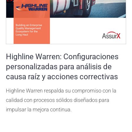
Highline Warren: Configuraciones
personalizadas para análisis de
causa raíz y acciones correctivas
Highline Warren respalda su compromiso con la
calidad con procesos sólidos diseñados para
impulsar la mejora continua.