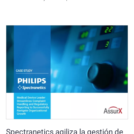
Spectranetics agiliza la gestión de