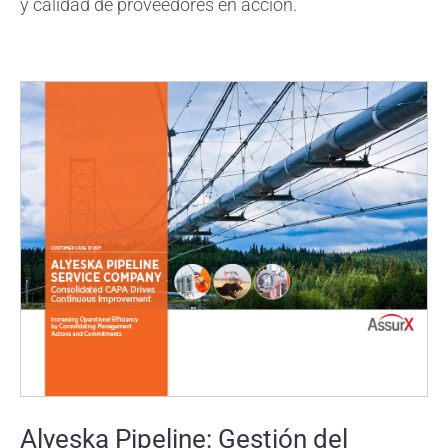
y calidad de proveedores en acción.
Alyeska Pipeline: Gestión del