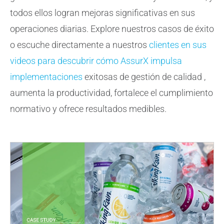
todos ellos logran mejoras significativas en sus
operaciones diarias. Explore nuestros casos de éxito
o escuche directamente a nuestros
clientes en sus
videos para descubrir cómo AssurX impulsa
implementaciones
exitosas de gestión de calidad ,
aumenta la productividad, fortalece el cumplimiento
normativo y ofrece resultados medibles.