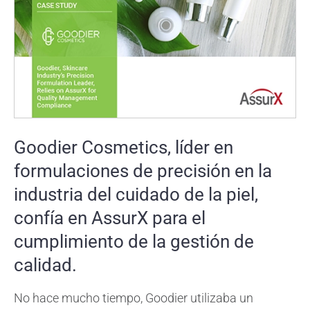
Goodier Cosmetics, líder en
formulaciones de precisión en la
industria del cuidado de la piel,
confía en AssurX para el
cumplimiento de la gestión de
calidad.
No hace mucho tiempo, Goodier utilizaba un