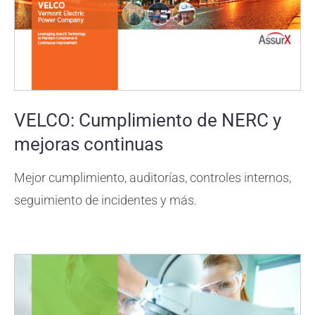
VELCO: Cumplimiento de NERC y
mejoras continuas
Mejor cumplimiento, auditorías, controles internos,
seguimiento de incidentes y más.