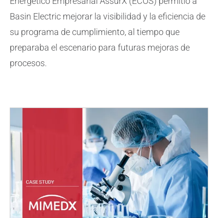
Energético Empresarial AssurX (ECOS) permitió a
Basin Electric mejorar la visibilidad y la eficiencia de
su programa de cumplimiento, al tiempo que
preparaba el escenario para futuras mejoras de
procesos.