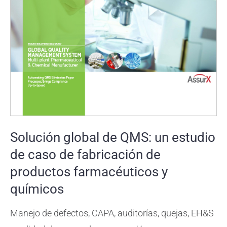
Solución global de QMS: un estudio
de caso de fabricación de
productos farmacéuticos y
químicos
Manejo de defectos, CAPA, auditorías, quejas, EH&S