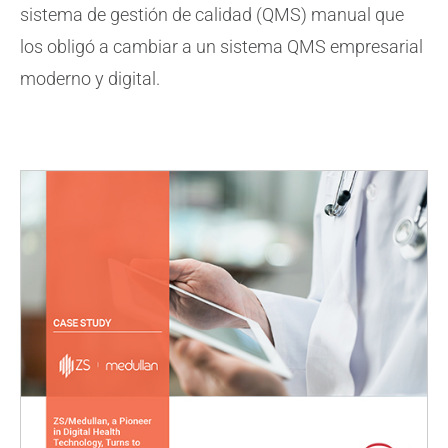
sistema de gestión de calidad (QMS) manual que
los obligó a cambiar a un sistema QMS empresarial
moderno y digital.