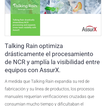
Talking Rain optimiza
drásticamente el procesamiento
de NCR y amplía la visibilidad entre
equipos con AssurX.
A medida que Talking Rain expandía su red de
fabricación y su línea de productos, los procesos
manuales requerían verificaciones cruzadas que
consumían mucho tiempo y dificultaban el