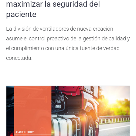
maximizar la seguridad del
paciente
La división de ventiladores de nueva creación
asume el control proactivo de la gestión de calidad y
el cumplimiento con una única fuente de verdad
conectada.