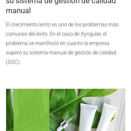
su sistema de gestión de calidad
manual
El crecimiento lento es uno de los problemas más
comunes del éxito. En el caso de Xyngular, el
problema se manifestó en cuanto la empresa
superó su sistema manual de gestión de calidad
(SGC).