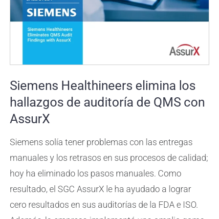
Siemens Healthineers elimina los
hallazgos de auditoría de QMS con
AssurX
Siemens solía tener problemas con las entregas
manuales y los retrasos en sus procesos de calidad;
hoy ha eliminado los pasos manuales. Como
resultado, el SGC AssurX le ha ayudado a lograr
cero resultados en sus auditorías de la FDA e ISO.