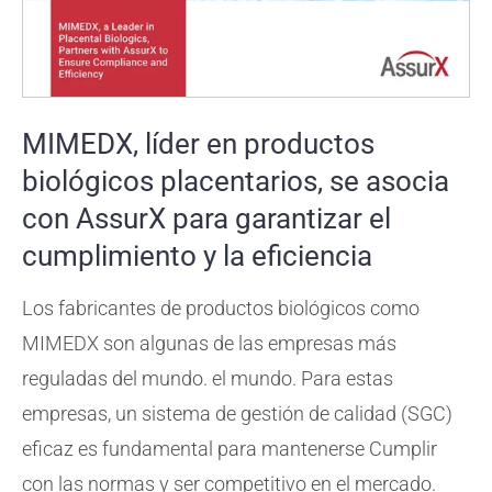
MIMEDX, líder en productos
biológicos placentarios, se asocia
con AssurX para garantizar el
cumplimiento y la eficiencia
Los fabricantes de productos biológicos como
MIMEDX son algunas de las empresas más
reguladas del mundo.
el mundo. Para estas
empresas, un sistema de gestión de calidad (SGC)
eficaz es fundamental para mantenerse
Cumplir
con las normas y ser competitivo en el mercado.