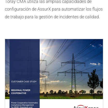
Toray CMA utiliza las amplias capacidades de
configuración de AssurX para automatizar los flujos
de trabajo para la gestión de incidentes de calidad.