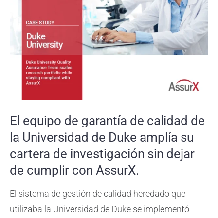
El equipo de garantía de calidad de
la Universidad de Duke amplía su
cartera de investigación sin dejar
de cumplir con AssurX.
El sistema de gestión de calidad heredado que
utilizaba la Universidad de Duke se implementó